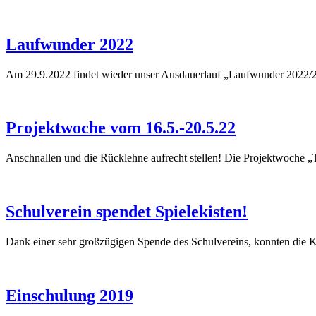
Laufwunder 2022
Am 29.9.2022 findet wieder unser Ausdauerlauf „Laufwunder 2022/202
Projektwoche vom 16.5.-20.5.22
Anschnallen und die Rücklehne aufrecht stellen! Die Projektwoche 
Schulverein spendet Spielekisten!
Dank einer sehr großzügigen Spende des Schulvereins, konnten die Kl
Einschulung 2019