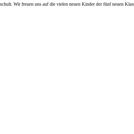
schult. Wir freuen uns auf die vielen neuen Kinder der fünf neuen Kla