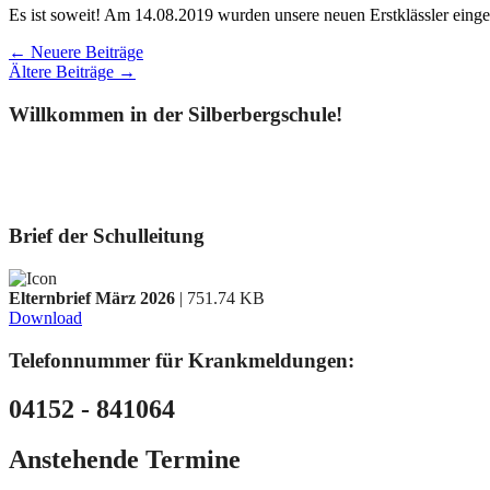
Es ist soweit! Am 14.08.2019 wurden unsere neuen Erstklässler einge
← Neuere Beiträge
Ältere Beiträge →
Willkommen in der Silberbergschule!
Brief der Schulleitung
Elternbrief März 2026
| 751.74 KB
Download
Telefonnummer für Krankmeldungen:
04152 - 841064
Anstehende Termine