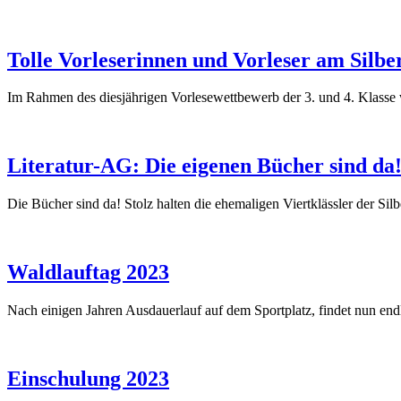
Tolle Vorleserinnen und Vorleser am Silbe
Im Rahmen des diesjährigen Vorlesewettbewerb der 3. und 4. Klasse w
Literatur-AG: Die eigenen Bücher sind da
Die Bücher sind da! Stolz halten die ehemaligen Viertklässler der
Waldlauftag 2023
Nach einigen Jahren Ausdauerlauf auf dem Sportplatz, findet nun endli
Einschulung 2023