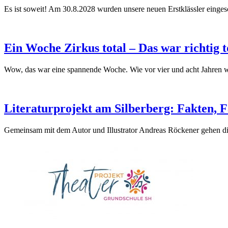
Es ist soweit! Am 30.8.2028 wurden unsere neuen Erstklässler einges
Ein Woche Zirkus total – Das war richtig t
Wow, das war eine spannende Woche. Wie vor vier und acht Jahren w
Literaturprojekt am Silberberg: Fakten, 
Gemeinsam mit dem Autor und Illustrator Andreas Röckener gehen di