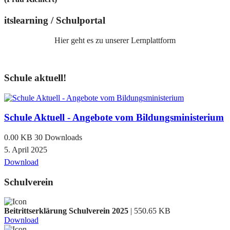
itslearning / Schulportal
Hier geht es zu unserer Lernplattform
Schule aktuell!
Schule Aktuell - Angebote vom Bildungsministerium
0.00 KB
30 Downloads
5. April 2025
Download
Schulverein
Beitrittserklärung Schulverein 2025
| 550.65 KB
Download