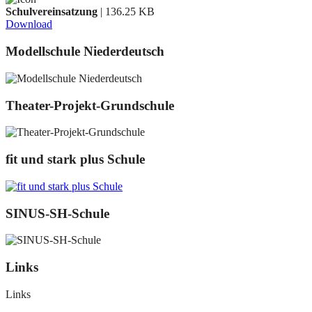
Schulvereinsatzung
| 136.25 KB
Download
Modellschule Niederdeutsch
Theater-Projekt-Grundschule
fit und stark plus Schule
SINUS-SH-Schule
Links
Links