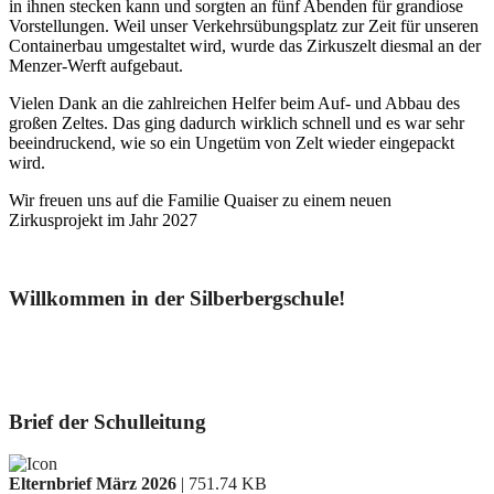
in ihnen stecken kann und sorgten an fünf Abenden für grandiose
Vorstellungen. Weil unser Verkehrsübungsplatz zur Zeit für unseren
Containerbau umgestaltet wird, wurde das Zirkuszelt diesmal an der
Menzer-Werft aufgebaut.
Vielen Dank an die zahlreichen Helfer beim Auf- und Abbau des
großen Zeltes. Das ging dadurch wirklich schnell und es war sehr
beeindruckend, wie so ein Ungetüm von Zelt wieder eingepackt
wird.
Wir freuen uns auf die Familie Quaiser zu einem neuen
Zirkusprojekt im Jahr 2027
Willkommen in der Silberbergschule!
Brief der Schulleitung
Elternbrief März 2026
| 751.74 KB