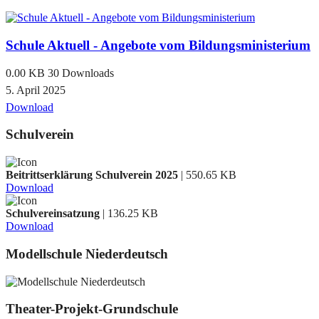
Schule Aktuell - Angebote vom Bildungsministerium
0.00 KB
30 Downloads
5. April 2025
Download
Schulverein
Beitrittserklärung Schulverein 2025
| 550.65 KB
Download
Schulvereinsatzung
| 136.25 KB
Download
Modellschule Niederdeutsch
Theater-Projekt-Grundschule