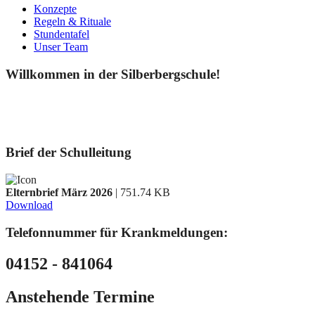
Konzepte
Regeln & Rituale
Stundentafel
Unser Team
Willkommen in der Silberbergschule!
Brief der Schulleitung
Elternbrief März 2026
| 751.74 KB
Download
Telefonnummer für Krankmeldungen:
04152 - 841064
Anstehende Termine