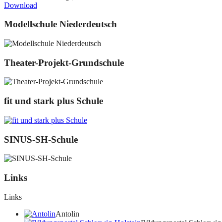
Download
Modellschule Niederdeutsch
Theater-Projekt-Grundschule
fit und stark plus Schule
SINUS-SH-Schule
Links
Links
Antolin