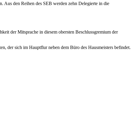
hlen. Aus den Reihen des SEB werden zehn Delegierte in die
chkeit der Mitsprache in diesem obersten Beschlussgremium der
ten, der sich im Hauptflur neben dem Büro des Hausmeisters befindet.