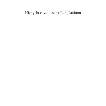
Hier geht es zu unserer Lernplattform