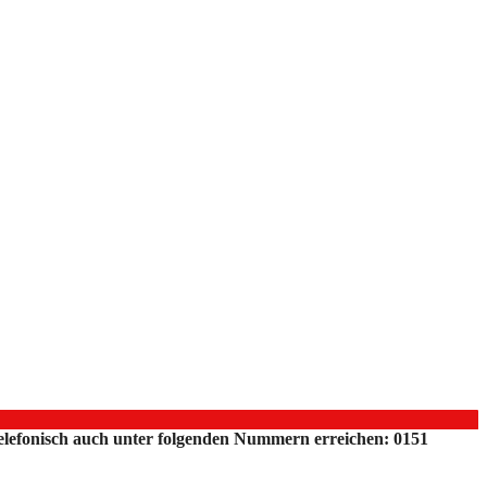
 telefonisch auch unter folgenden Nummern erreichen: 0151