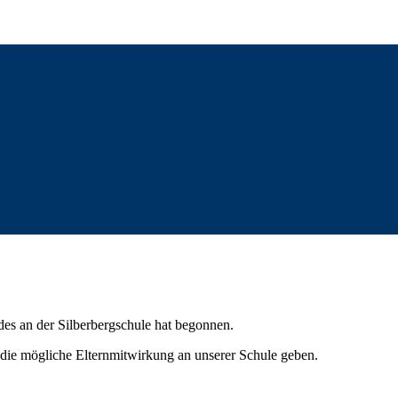
ndes an der Silberbergschule hat begonnen.
r die mögliche Elternmitwirkung an unserer Schule geben.