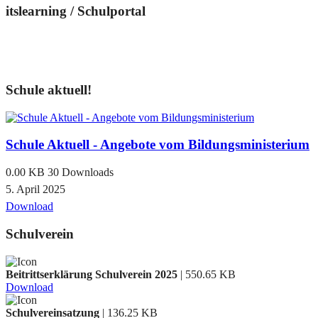
itslearning / Schulportal
Schule aktuell!
Schule Aktuell - Angebote vom Bildungsministerium
0.00 KB
30 Downloads
5. April 2025
Download
Schulverein
Beitrittserklärung Schulverein 2025
| 550.65 KB
Download
Schulvereinsatzung
| 136.25 KB