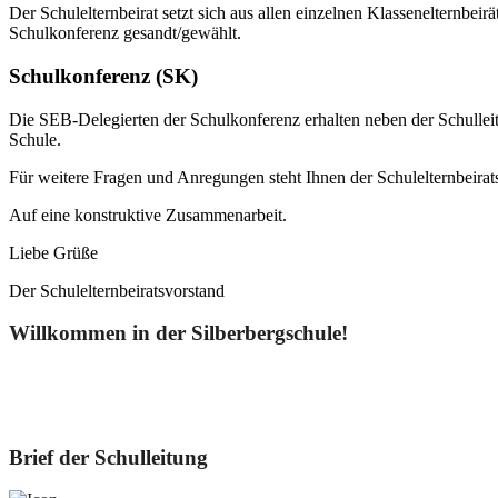
Der Schulelternbeirat setzt sich aus allen einzelnen Klassenelternbe
Schulkonferenz gesandt/gewählt.
Schulkonferenz (SK)
Die SEB-Delegierten der Schulkonferenz erhalten neben der Schulleit
Schule.
Für weitere Fragen und Anregungen steht Ihnen der Schulelternbeirat
Auf eine konstruktive Zusammenarbeit.
Liebe Grüße
Der Schulelternbeiratsvorstand
Willkommen in der Silberbergschule!
Brief der Schulleitung