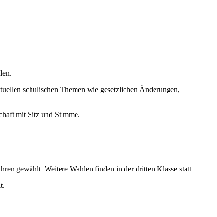
len.
 aktuellen schulischen Themen wie gesetzlichen Änderungen,
chaft mit Sitz und Stimme.
ren gewählt. Weitere Wahlen finden in der dritten Klasse statt.
t.