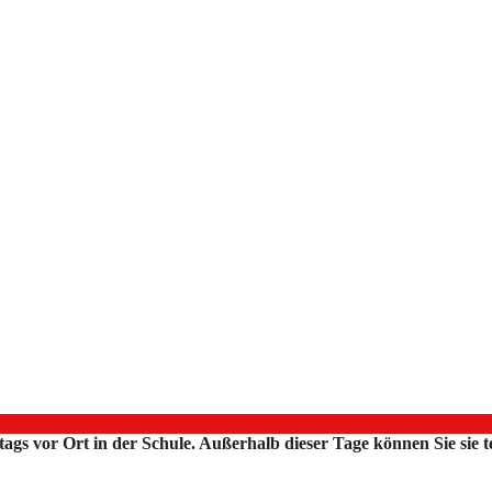
ttags vor Ort in der Schule. Außerhalb dieser Tage können Sie sie