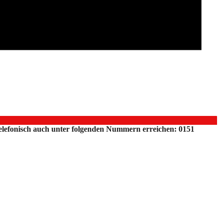
 telefonisch auch unter folgenden Nummern erreichen: 0151