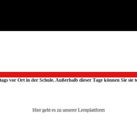
ttags vor Ort in der Schule. Außerhalb dieser Tage können Sie sie
Hier geht es zu unserer Lernplattform