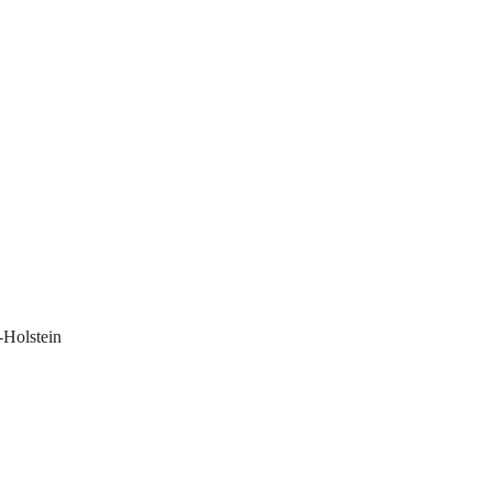
-Holstein