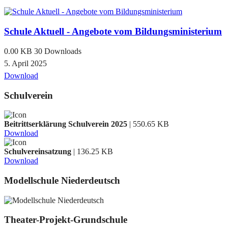
Schule Aktuell - Angebote vom Bildungsministerium
0.00 KB
30 Downloads
5. April 2025
Download
Schulverein
Beitrittserklärung Schulverein 2025
| 550.65 KB
Download
Schulvereinsatzung
| 136.25 KB
Download
Modellschule Niederdeutsch
Theater-Projekt-Grundschule