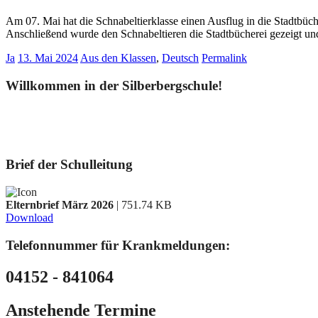
Am 07. Mai hat die Schnabeltierklasse einen Ausflug in die Stadtbü
Anschließend wurde den Schnabeltieren die Stadtbücherei gezeigt und
Ja
13. Mai 2024
Aus den Klassen
,
Deutsch
Permalink
Willkommen in der Silberbergschule!
Brief der Schulleitung
Elternbrief März 2026
| 751.74 KB
Download
Telefonnummer für Krankmeldungen:
04152 - 841064
Anstehende Termine