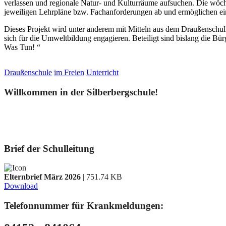
verlassen und regionale Natur- und Kulturräume aufsuchen. Die wöchen
jeweiligen Lehrpläne bzw. Fachanforderungen ab und ermöglichen ei
Dieses Projekt wird unter anderem mit Mitteln aus dem Draußenschu
sich für die Umweltbildung engagieren. Beteiligt sind bislang die B
Was Tun! “
Draußenschule
im Freien
Unterricht
Willkommen in der Silberbergschule!
Brief der Schulleitung
Elternbrief März 2026
| 751.74 KB
Download
Telefonnummer für Krankmeldungen: