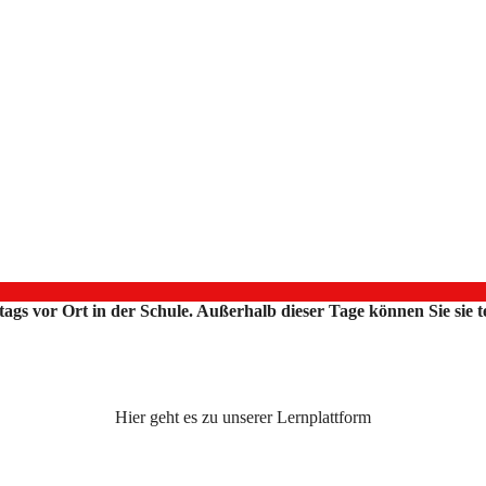
ttags vor Ort in der Schule. Außerhalb dieser Tage können Sie sie
Hier geht es zu unserer Lernplattform