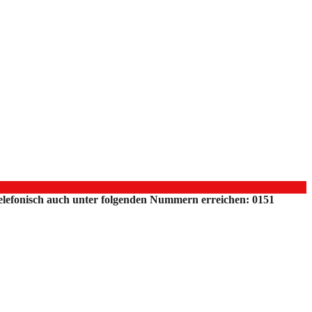
 telefonisch auch unter folgenden Nummern erreichen: 0151