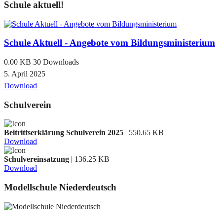
Schule aktuell!
Schule Aktuell - Angebote vom Bildungsministerium
0.00 KB
30 Downloads
5. April 2025
Download
Schulverein
Beitrittserklärung Schulverein 2025
| 550.65 KB
Download
Schulvereinsatzung
| 136.25 KB
Download
Modellschule Niederdeutsch