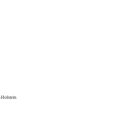
-Holstein