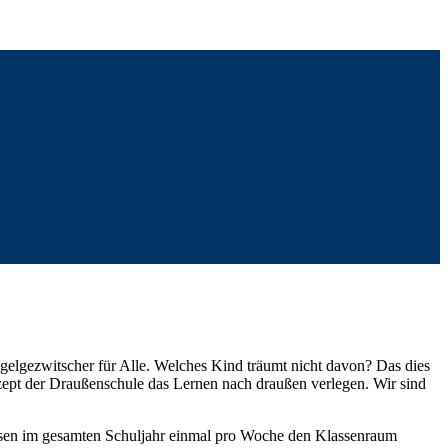
gelgezwitscher für Alle. Welches Kind träumt nicht davon? Das dies
zept der Draußenschule das Lernen nach draußen verlegen. Wir sind
n im gesamten Schuljahr einmal pro Woche den Klassenraum